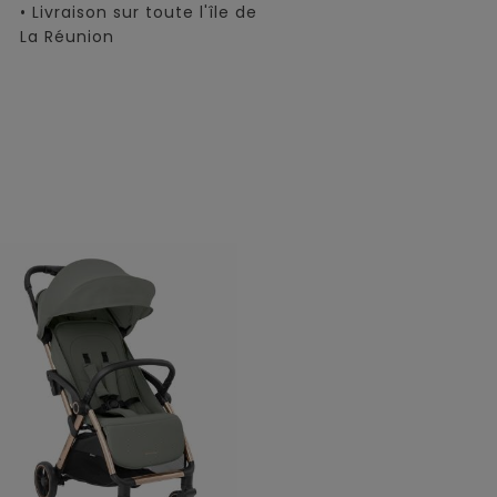
• Livraison sur toute l'île de
La Réunion