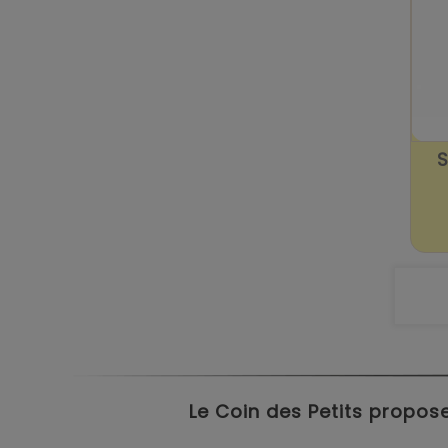
S
Le Coin des Petits propose