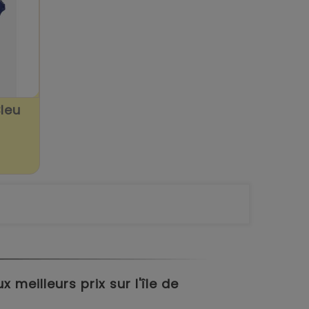
leu
meilleurs prix sur l'île de