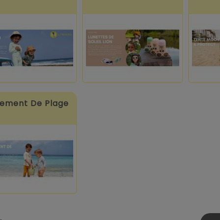
ement De Plage