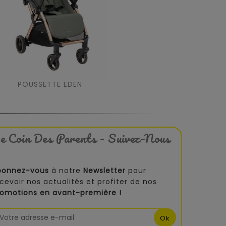
POUSSETTE EDEN
e Coin Des Parents - Suivez-Nous
bonnez-vous
à notre
Newsletter
pour
cevoir nos actualités et profiter de nos
romotions en avant-première !