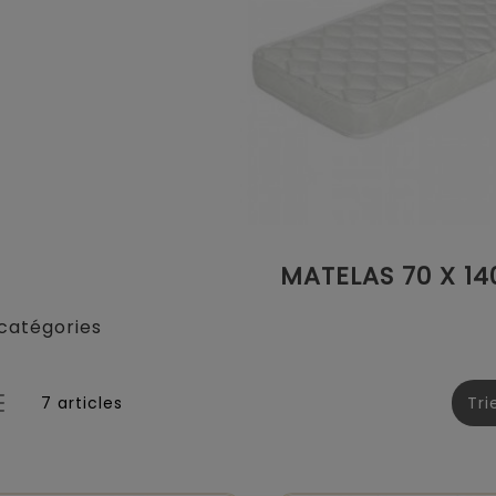
MATELAS 70 X 1
catégories
7 articles
Tri