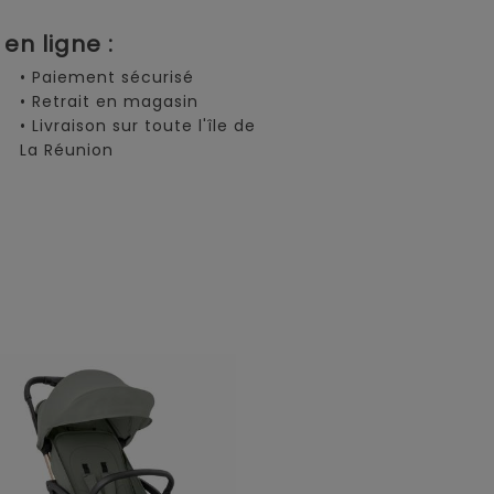
en ligne :
• Paiement sécurisé
• Retrait en magasin
• Livraison sur toute l'île de
La Réunion