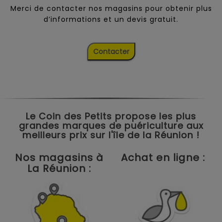
Merci de contacter nos magasins pour obtenir plus
d’informations et un devis gratuit.
Contacter
Le Coin des Petits propose les plus
grandes marques de puériculture aux
meilleurs prix sur l'île de la Réunion !
Nos magasins à
Achat en ligne :
La Réunion :