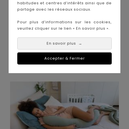
habitudes et centres d’intérêts ainsi que de
partage avec les réseaux sociaux.
Pour plus d’informations sur les cookies,
veuillez cliquer sur le lien « En savoir plus ».
En savoir plus
→
CHAMBRE
Accepter & Fermer