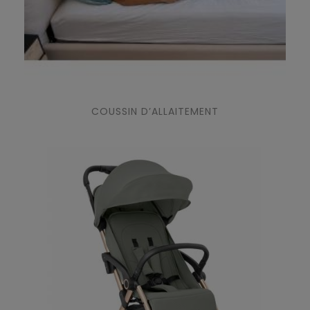
COUSSIN D’ALLAITEMENT