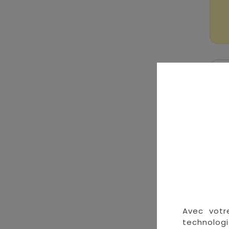
Avec votr
technologi