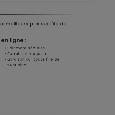
meilleurs prix sur l'île de
en ligne :
• Paiement sécurisé
• Retrait en magasin
• Livraison sur toute l'île de
La Réunion