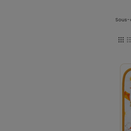
Sous-