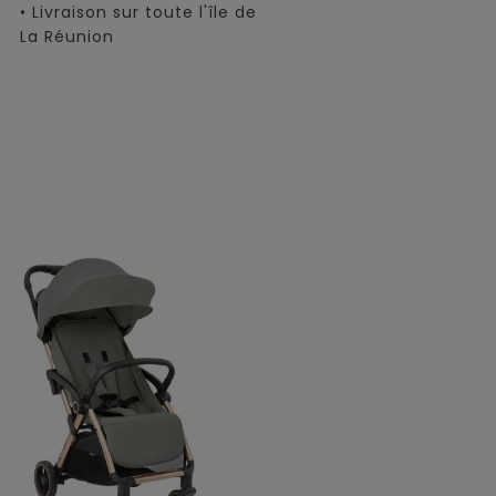
• Livraison sur toute l'île de
La Réunion