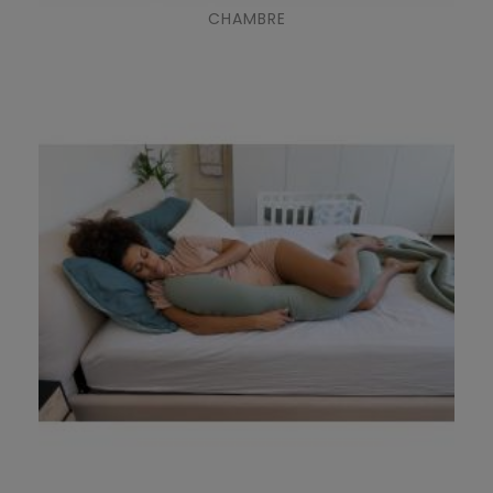
CHAMBRE