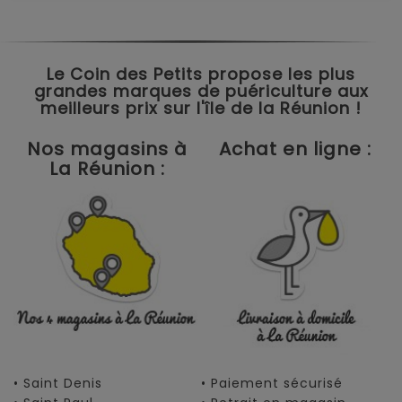
Le Coin des Petits propose les plus
grandes marques de puériculture aux
meilleurs prix sur l'île de la Réunion !
Nos magasins à
Achat en ligne :
La Réunion :
• Saint Denis
• Paiement sécurisé