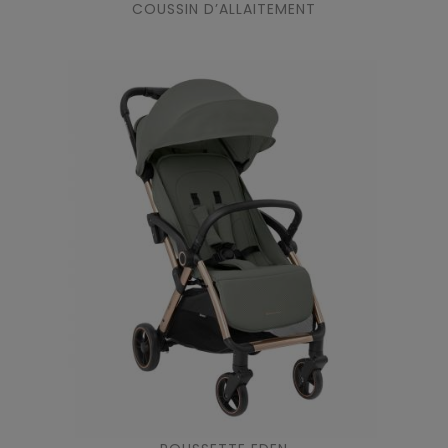
COUSSIN D’ALLAITEMENT