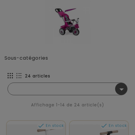
Sous-catégories
24 articles

Affichage 1-14 de 24 article(s)


En stock
En stock