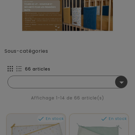
Sous-catégories
66 articles

Affichage 1-14 de 66 article(s)


En stock
En stock