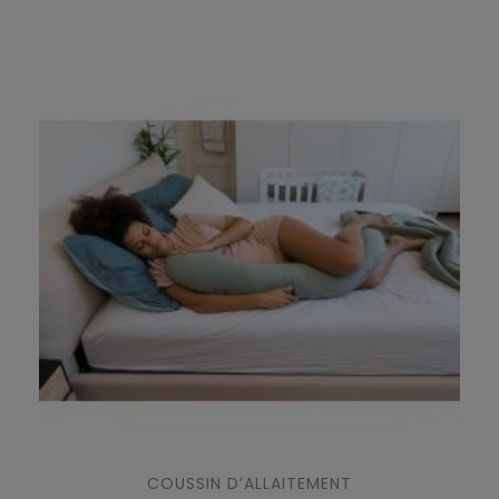
COUSSIN D’ALLAITEMENT