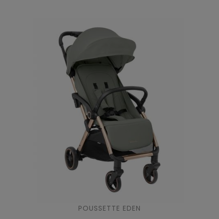
POUSSETTE EDEN