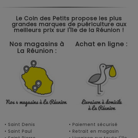
Le Coin des Petits propose les plus
grandes marques de puériculture aux
meilleurs prix sur l'île de la Réunion !
Nos magasins à
Achat en ligne :
La Réunion :
• Saint Denis
• Paiement sécurisé
• Saint Paul
• Retrait en magasin