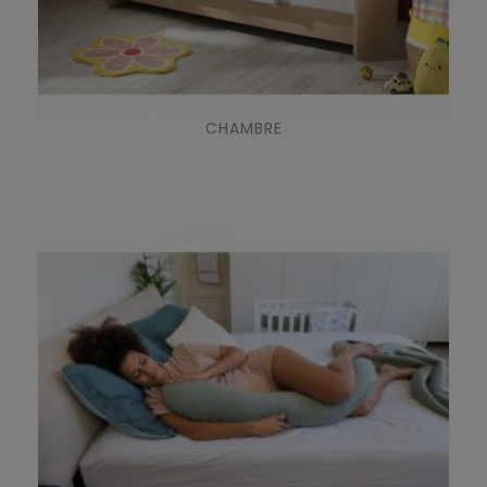
CHAMBRE