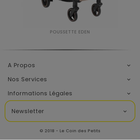
POUSSETTE EDEN
A Propos

Nos Services

Informations Légales

Newsletter

© 2018 - Le Coin des Petits