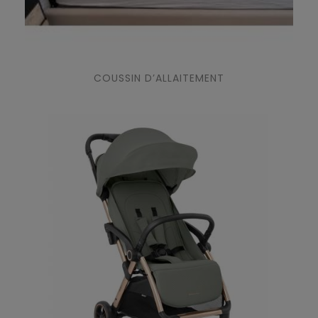
COUSSIN D’ALLAITEMENT