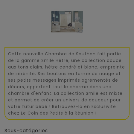
Cette nouvelle Chambre de Sauthon fait partie
de la gamme Smile Hêtre, une collection douce
aux tons clairs, hêtre cendré et blanc, empreinte
de sérénité. Ses boutons en forme de nuage et
ses petits messages imprimés agrémentés de
décors, apportent tout le charme dans une
chambre d'enfant. La collection Smile est mixte
et permet de créer un univers de douceur pour
votre futur bébé ! Retrouvez-la en Exclusivité
chez Le Coin des Petits à la Réunion !
Sous-catégories