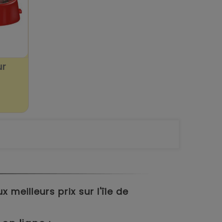
ur
meilleurs prix sur l'île de