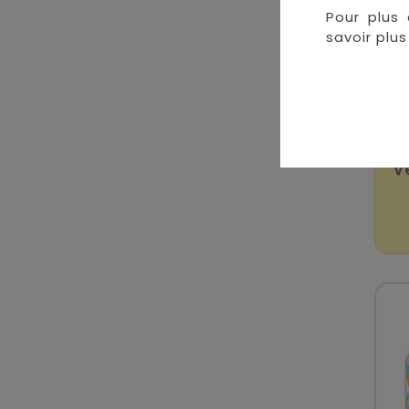
Pour plus 
savoir plus 
V