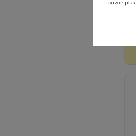
savoir plus 
Ha