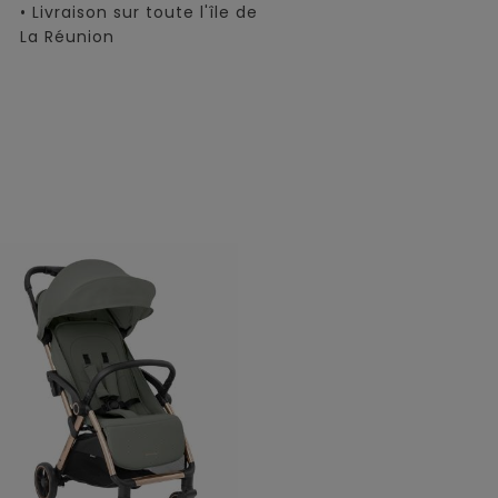
• Livraison sur toute l'île de
La Réunion