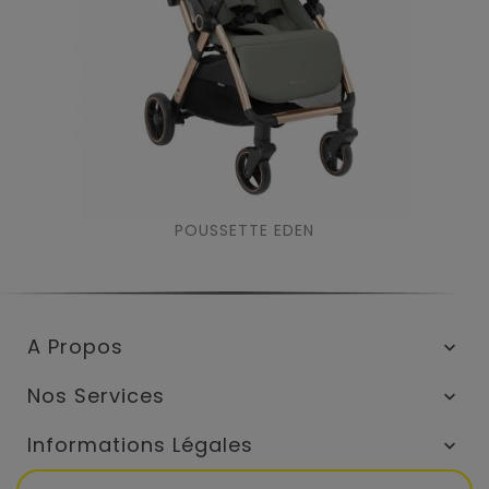
POUSSETTE EDEN
A Propos

Nos Services

Informations Légales
