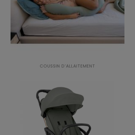
COUSSIN D’ALLAITEMENT