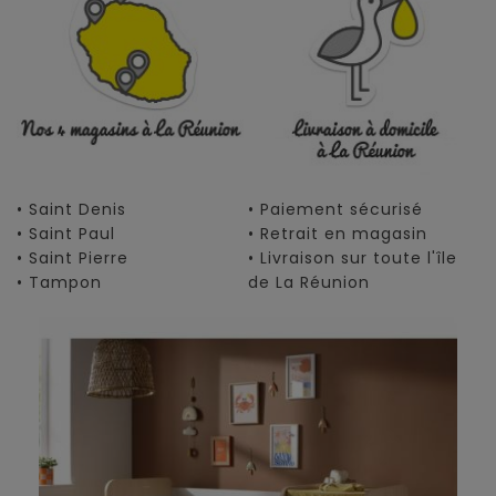
• Saint Denis
• Paiement sécurisé
• Saint Paul
• Retrait en magasin
• Saint Pierre
• Livraison sur toute l'île
• Tampon
de La Réunion