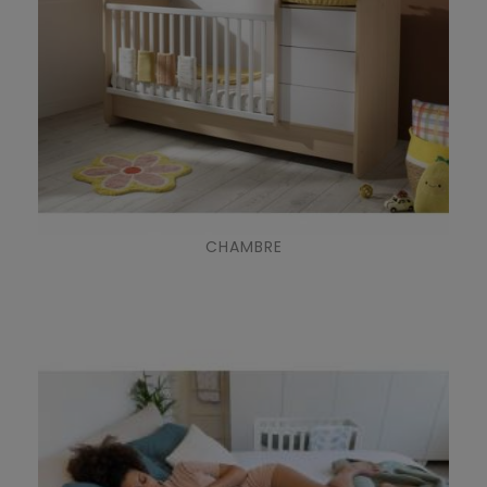
CHAMBRE