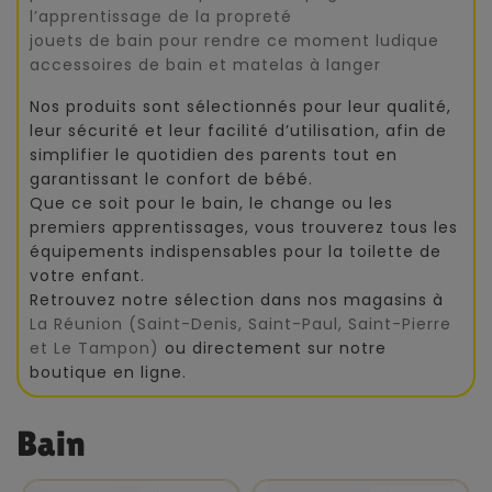
l’apprentissage de la propreté
jouets de bain pour rendre ce moment ludique
accessoires de bain et matelas à langer
Nos produits sont sélectionnés pour leur qualité,
leur sécurité et leur facilité d’utilisation, afin de
simplifier le quotidien des parents tout en
garantissant le confort de bébé.
Que ce soit pour le bain, le change ou les
premiers apprentissages, vous trouverez tous les
équipements indispensables pour la toilette de
votre enfant.
Retrouvez notre sélection dans nos magasins à
La Réunion (Saint-Denis, Saint-Paul, Saint-Pierre
et Le Tampon)
ou directement sur notre
boutique en ligne.
Bain