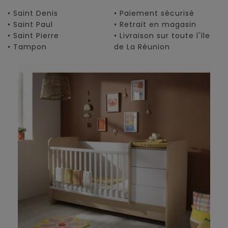
• Saint Denis
• Paiement sécurisé
• Saint Paul
• Retrait en magasin
• Saint Pierre
• Livraison sur toute l'île
• Tampon
de La Réunion