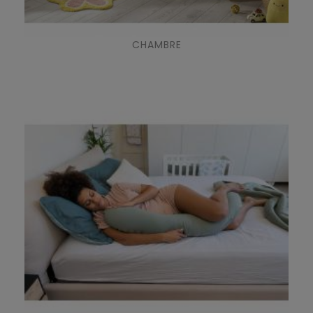
CHAMBRE