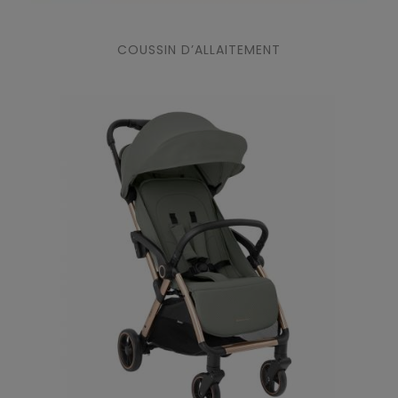
COUSSIN D’ALLAITEMENT