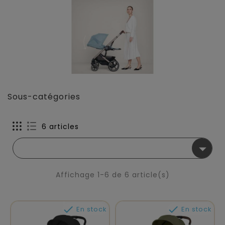
Sous-catégories
6 articles

Affichage 1-6 de 6 article(s)


En stock
En stock