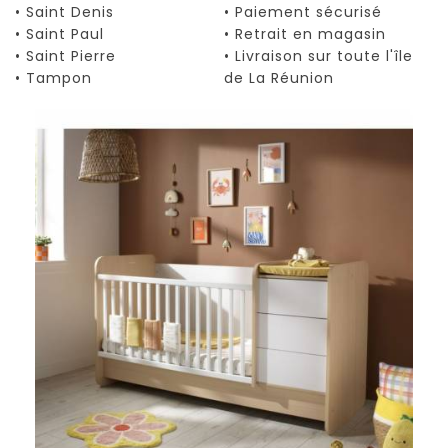
• Saint Denis
• Paiement sécurisé
• Saint Paul
• Retrait en magasin
• Saint Pierre
• Livraison sur toute l'île
• Tampon
de La Réunion