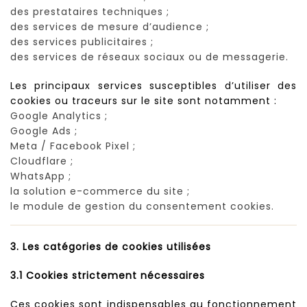
des prestataires techniques ;
des services de mesure d’audience ;
des services publicitaires ;
des services de réseaux sociaux ou de messagerie.
Les principaux services susceptibles d’utiliser des
cookies ou traceurs sur le site sont notamment :
Google Analytics ;
Google Ads ;
Meta / Facebook Pixel ;
Cloudflare ;
WhatsApp ;
la solution e-commerce du site ;
le module de gestion du consentement cookies.
3. Les catégories de cookies utilisées
3.1 Cookies strictement nécessaires
Ces cookies sont indispensables au fonctionnement