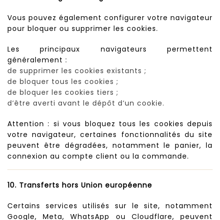
Vous pouvez également configurer votre navigateur
pour bloquer ou supprimer les cookies.
Les principaux navigateurs permettent
généralement :
de supprimer les cookies existants ;
de bloquer tous les cookies ;
de bloquer les cookies tiers ;
d’être averti avant le dépôt d’un cookie.
Attention : si vous bloquez tous les cookies depuis
votre navigateur, certaines fonctionnalités du site
peuvent être dégradées, notamment le panier, la
connexion au compte client ou la commande.
10. Transferts hors Union européenne
Certains services utilisés sur le site, notamment
Google, Meta, WhatsApp ou Cloudflare, peuvent