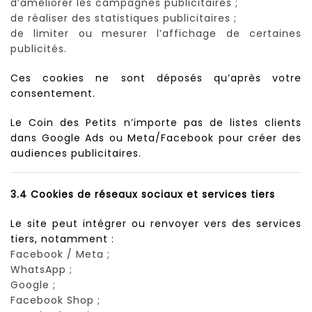
d’améliorer les campagnes publicitaires ;
de réaliser des statistiques publicitaires ;
de limiter ou mesurer l’affichage de certaines
publicités.
Ces cookies ne sont déposés qu’après votre
consentement.
Le Coin des Petits n’importe pas de listes clients
dans Google Ads ou Meta/Facebook pour créer des
audiences publicitaires.
3.4 Cookies de réseaux sociaux et services tiers
Le site peut intégrer ou renvoyer vers des services
tiers, notamment :
Facebook / Meta ;
WhatsApp ;
Google ;
Facebook Shop ;