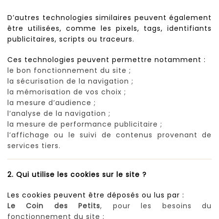
D’autres technologies similaires peuvent également
être utilisées, comme les pixels, tags, identifiants
publicitaires, scripts ou traceurs.
Ces technologies peuvent permettre notamment :
le bon fonctionnement du site ;
la sécurisation de la navigation ;
la mémorisation de vos choix ;
la mesure d’audience ;
l’analyse de la navigation ;
la mesure de performance publicitaire ;
l’affichage ou le suivi de contenus provenant de
services tiers.
2. Qui utilise les cookies sur le site ?
Les cookies peuvent être déposés ou lus par :
Le Coin des Petits
, pour les besoins du
fonctionnement du site ;