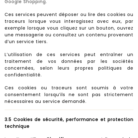
Google Shopping.
Ces services peuvent déposer ou lire des cookies ou
traceurs lorsque vous interagissez avec eux, par
exemple lorsque vous cliquez sur un bouton, ouvrez
une messagerie ou consultez un contenu provenant
d’un service tiers.
L’utilisation de ces services peut entraîner un
traitement de vos données par les sociétés
concernées, selon leurs propres politiques de
confidentialité.
Ces cookies ou traceurs sont soumis à votre
consentement lorsqu’ils ne sont pas strictement
nécessaires au service demandé.
3.5 Cookies de sécurité, performance et protection
technique