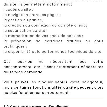
du site. Ils permettent notamment :
l’accès au site ;
la navigation entre les pages ;
la gestion du panier ;
la création ou connexion au compte client ;
la sécurisation du site ;
la mémorisation de vos choix de cookies ;
la prévention de certaines fraudes ou abus
techniques ;
la disponibilité et la performance technique du site.
Ces cookies ne nécessitent pas votre
consentement, car ils sont strictement nécessaires
au service demandé.
Vous pouvez les bloquer depuis votre navigateur,
mais certaines fonctionnalités du site peuvent alors
ne plus fonctionner correctement.
3.2 Cookies de mesure d’audience