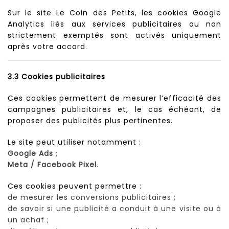
Sur le site Le Coin des Petits, les cookies Google
Analytics liés aux services publicitaires ou non
strictement exemptés sont activés uniquement
après votre accord.
3.3 Cookies publicitaires
Ces cookies permettent de mesurer l’efficacité des
campagnes publicitaires et, le cas échéant, de
proposer des publicités plus pertinentes.
Le site peut utiliser notamment :
Google Ads
;
Meta / Facebook Pixel
.
Ces cookies peuvent permettre :
de mesurer les conversions publicitaires ;
de savoir si une publicité a conduit à une visite ou à
un achat ;