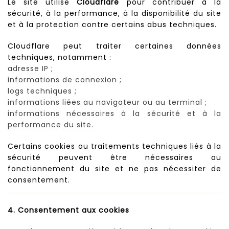
Le site utilise
Cloudflare
pour contribuer à la
sécurité, à la performance, à la disponibilité du site
et à la protection contre certains abus techniques.
Cloudflare peut traiter certaines données
techniques, notamment :
adresse IP ;
informations de connexion ;
logs techniques ;
informations liées au navigateur ou au terminal ;
informations nécessaires à la sécurité et à la
performance du site.
Certains cookies ou traitements techniques liés à la
sécurité peuvent être nécessaires au
fonctionnement du site et ne pas nécessiter de
consentement.
4. Consentement aux cookies