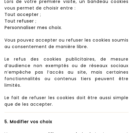
Lors de votre première visite, un bandeau cookies
vous permet de choisir entre :
Tout accepter
;
Tout refuser
;
Personnaliser mes choix
.
Vous pouvez accepter ou refuser les cookies soumis
au consentement de manière libre.
Le refus des cookies publicitaires, de mesure
d’audience non exemptés ou de réseaux sociaux
n’empêche pas l’accès au site, mais certaines
fonctionnalités ou contenus tiers peuvent être
limités.
Le fait de refuser les cookies doit être aussi simple
que de les accepter.
5. Modifier vos choix