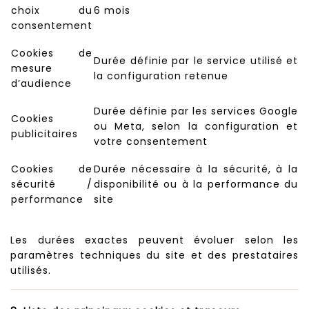
choix du
6 mois
consentement
Cookies de
Durée définie par le service utilisé et
mesure
la configuration retenue
d’audience
Durée définie par les services Google
Cookies
ou Meta, selon la configuration et
publicitaires
votre consentement
Cookies de
Durée nécessaire à la sécurité, à la
sécurité /
disponibilité ou à la performance du
performance
site
Les durées exactes peuvent évoluer selon les
paramètres techniques du site et des prestataires
utilisés.