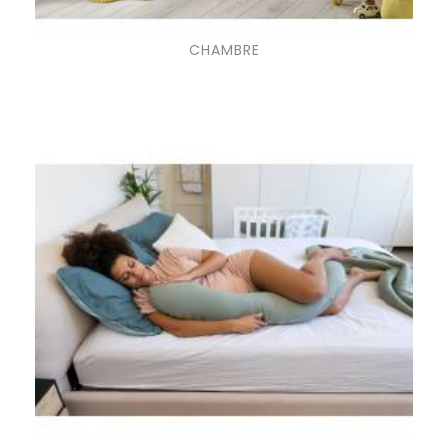
CHAMBRE