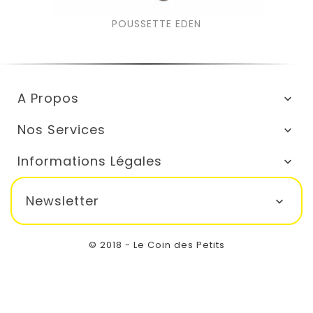
POUSSETTE EDEN
A Propos

Nos Services

Informations Légales

Newsletter

© 2018 - Le Coin des Petits