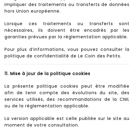
impliquer des traitements ou transferts de données
hors Union européenne.
Lorsque ces traitements ou transferts sont
nécessaires, ils doivent être encadrés par les
garanties prévues par la réglementation applicable.
Pour plus d’informations, vous pouvez consulter la
politique de confidentialité de Le Coin des Petits.
11. Mise à jour de la politique cookies
La présente politique cookies peut être modifiée
afin de tenir compte des évolutions du site, des
services utilisés, des recommandations de la CNIL
ou de la réglementation applicable.
La version applicable est celle publiée sur le site au
moment de votre consultation.