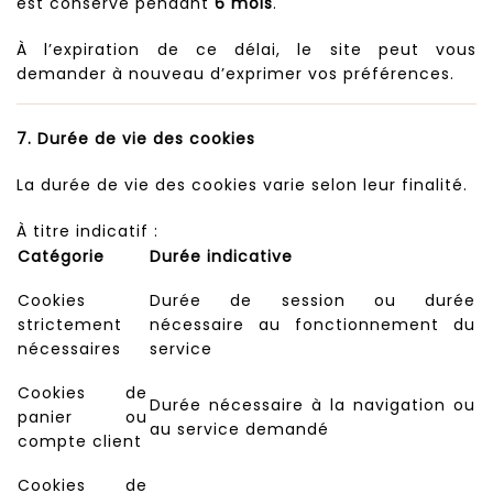
est conservé pendant
6 mois
.
À l’expiration de ce délai, le site peut vous
demander à nouveau d’exprimer vos préférences.
7. Durée de vie des cookies
La durée de vie des cookies varie selon leur finalité.
À titre indicatif :
Catégorie
Durée indicative
Cookies
Durée de session ou durée
strictement
nécessaire au fonctionnement du
nécessaires
service
Cookies de
Durée nécessaire à la navigation ou
panier ou
au service demandé
compte client
Cookies de