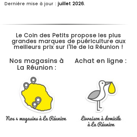
Dernière mise à jour :
juillet 2026
.
Le Coin des Petits propose les plus
grandes marques de puériculture aux
meilleurs prix sur l'île de la Réunion !
Nos magasins à
Achat en ligne :
La Réunion :