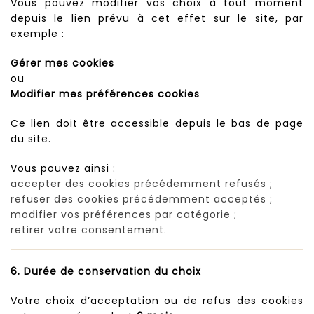
Vous pouvez modifier vos choix à tout moment
depuis le lien prévu à cet effet sur le site, par
exemple :
Gérer mes cookies
ou
Modifier mes préférences cookies
Ce lien doit être accessible depuis le bas de page
du site.
Vous pouvez ainsi :
accepter des cookies précédemment refusés ;
refuser des cookies précédemment acceptés ;
modifier vos préférences par catégorie ;
retirer votre consentement.
6. Durée de conservation du choix
Votre choix d’acceptation ou de refus des cookies