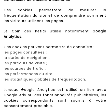
Ces cookies permettent de mesurer la
fréquentation du site et de comprendre comment
les visiteurs utilisent les pages.
Le Coin des Petits utilise notamment
Google
Analytics
.
Ces cookies peuvent permettre de connaître :
les pages consultées ;
la durée de navigation ;
les parcours de visite ;
les sources de trafic ;
les performances du site ;
les statistiques globales de fréquentation.
Lorsque Google Analytics est utilisé en lien avec
Google Ads ou des fonctionnalités publicitaires, les
cookies correspondants sont soumis à votre
consentement préalable.