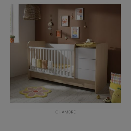
CHAMBRE