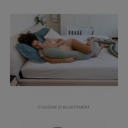
COUSSIN D’ALLAITEMENT