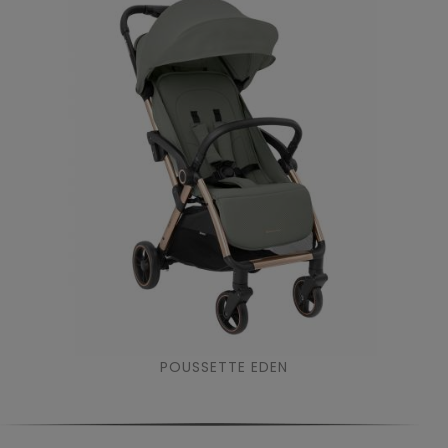
POUSSETTE EDEN