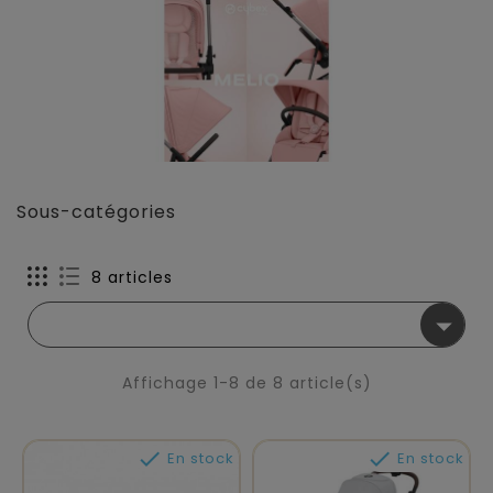
Sous-catégories
8 articles

Affichage 1-8 de 8 article(s)


En stock
En stock