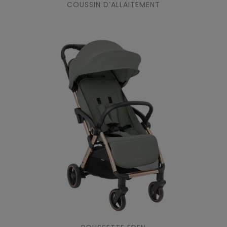
COUSSIN D’ALLAITEMENT