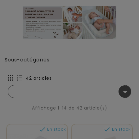
Sous-catégories
42 articles

Affichage 1-14 de 42 article(s)


En stock
En stock