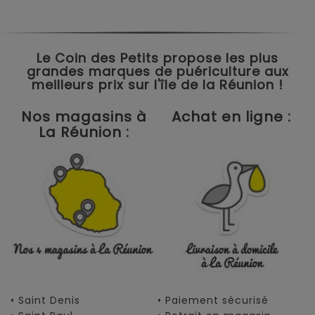
Le Coin des Petits propose les plus
grandes marques de puériculture aux
meilleurs prix sur l'île de la Réunion !
Nos magasins à
Achat en ligne :
La Réunion :
• Saint Denis
• Paiement sécurisé