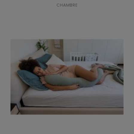
CHAMBRE