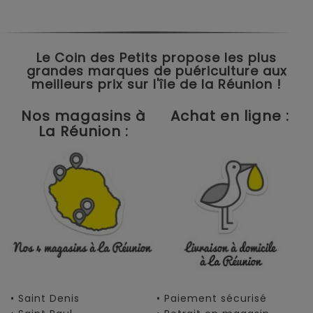
Le Coin des Petits propose les plus
grandes marques de puériculture aux
meilleurs prix sur l'île de la Réunion !
Nos magasins à
Achat en ligne :
La Réunion :
• Saint Denis
• Paiement sécurisé