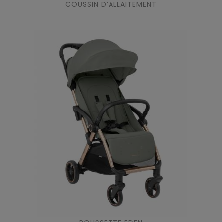
COUSSIN D’ALLAITEMENT