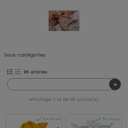
Sous-catégories
95 articles

Affichage 1-14 de 95 article(s)


En stock
En stock