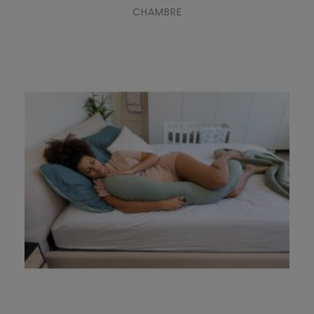
CHAMBRE