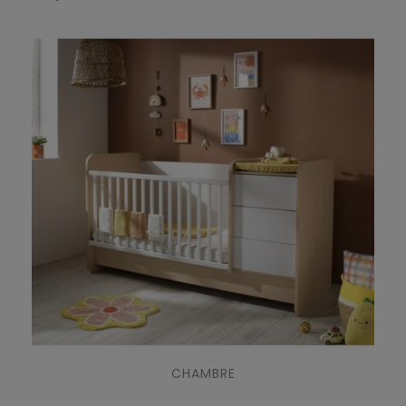
CHAMBRE