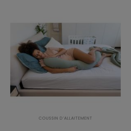
COUSSIN D’ALLAITEMENT