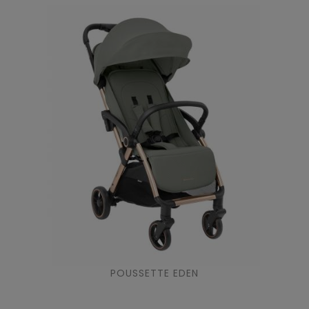
POUSSETTE EDEN