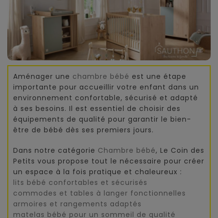
Aménager une
chambre bébé
est une étape
importante pour accueillir votre enfant dans un
environnement confortable, sécurisé et adapté
à ses besoins. Il est essentiel de choisir des
équipements de qualité pour garantir le bien-
être de bébé dès ses premiers jours.
Dans notre catégorie
Chambre bébé
, Le Coin des
Petits vous propose tout le nécessaire pour créer
un espace à la fois pratique et chaleureux :
lits bébé confortables et sécurisés
commodes et tables à langer fonctionnelles
armoires et rangements adaptés
matelas bébé pour un sommeil de qualité