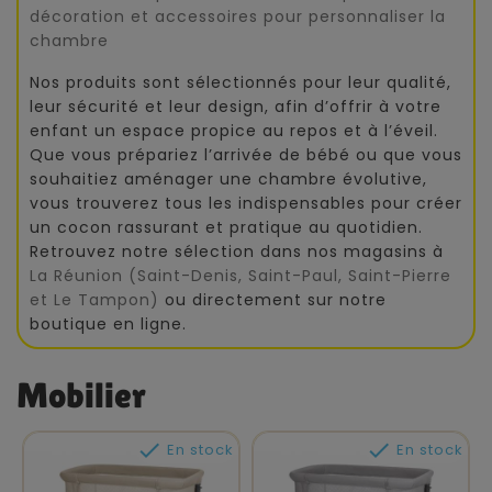
décoration et accessoires pour personnaliser la
chambre
Nos produits sont sélectionnés pour leur qualité,
leur sécurité et leur design, afin d’offrir à votre
enfant un espace propice au repos et à l’éveil.
Que vous prépariez l’arrivée de bébé ou que vous
souhaitiez aménager une chambre évolutive,
vous trouverez tous les indispensables pour créer
un cocon rassurant et pratique au quotidien.
Retrouvez notre sélection dans nos magasins à
La Réunion (Saint-Denis, Saint-Paul, Saint-Pierre
et Le Tampon)
ou directement sur notre
boutique en ligne.
Mobilier


En stock
En stock