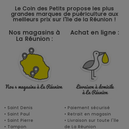
Le Coin des Petits propose les plus
grandes marques de puériculture aux
meilleurs prix sur l'île de la Réunion !
Nos magasins à
Achat en ligne :
La Réunion :
• Saint Denis
• Paiement sécurisé
• Saint Paul
• Retrait en magasin
• Saint Pierre
• Livraison sur toute l'île
• Tampon
de La Réunion