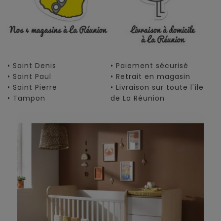
• Saint Denis
• Paiement sécurisé
• Saint Paul
• Retrait en magasin
• Saint Pierre
• Livraison sur toute l'île
• Tampon
de La Réunion