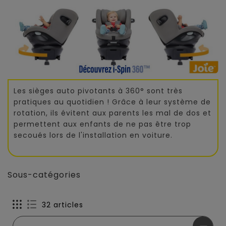
Les sièges auto pivotants à 360° sont très
pratiques au quotidien ! Grâce à leur système de
rotation, ils évitent aux parents les mal de dos et
permettent aux enfants de ne pas être trop
secoués lors de l'installation en voiture.
Sous-catégories
32 articles