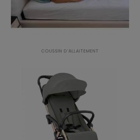
COUSSIN D’ALLAITEMENT