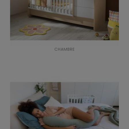
CHAMBRE