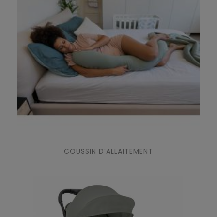
COUSSIN D’ALLAITEMENT