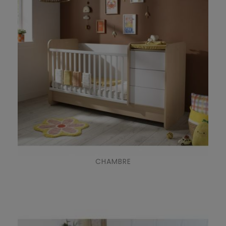
CHAMBRE