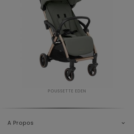
POUSSETTE EDEN
A Propos
