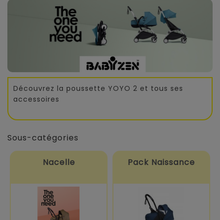
Découvrez la poussette YOYO 2 et tous ses
accessoires
Sous-catégories
Nacelle
Pack Naissance