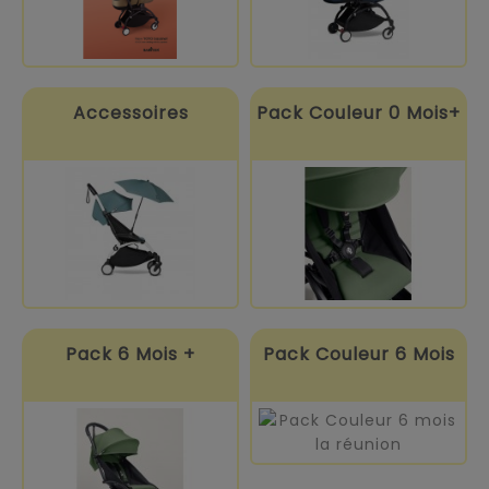
Accessoires
Pack Couleur 0 Mois+
Pack 6 Mois +
Pack Couleur 6 Mois