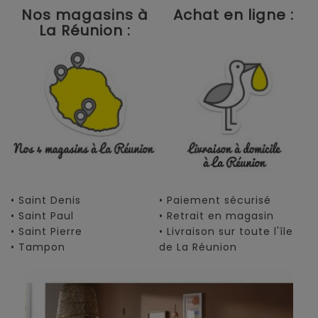
Nos magasins à
Achat en ligne :
La Réunion :
• Saint Denis
• Paiement sécurisé
• Saint Paul
• Retrait en magasin
• Saint Pierre
• Livraison sur toute l'île
• Tampon
de La Réunion