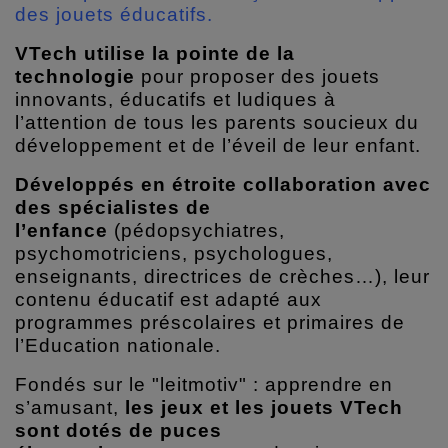
des jouets éducatifs.
VTech utilise la pointe de la
technologie
pour proposer des jouets
innovants, éducatifs et ludiques à
l’attention de tous les parents soucieux du
développement et de l’éveil de leur enfant.
Développés en étroite collaboration avec
des spécialistes de
l’enfance
(pédopsychiatres,
psychomotriciens, psychologues,
enseignants, directrices de crèches…), leur
contenu éducatif est adapté aux
programmes préscolaires et primaires de
l’Education nationale.
Fondés sur le "leitmotiv" : apprendre en
s’amusant,
les jeux et les jouets VTech
sont dotés de puces