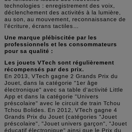
technologies : enregistrement des voix,
déclenchement des activités à la lumière,
au son, au mouvement, reconnaissance de
l’écriture, écrans tactiles…
Une marque plébiscitée par les
professionnels et les consommateurs
pour sa qualité :
Les jouets VTech sont régulièrement
récompensés par des prix.
En 2013, VTech gagne 2 Grands Prix du
Jouet, dans la catégorie "1er âge
électronique" avec sa table d'activité Little
App et dans la catégorie "Univers
préscolaire" avec le circuit de train Tchou
Tchou Bolides. En 2012, VTech gagne 4
Grands Prix du Jouet (catégories "Jouet
préscolaire", "Jouet univers garçon", "Jouet
éducatif électronique" ainsi que le Prix du