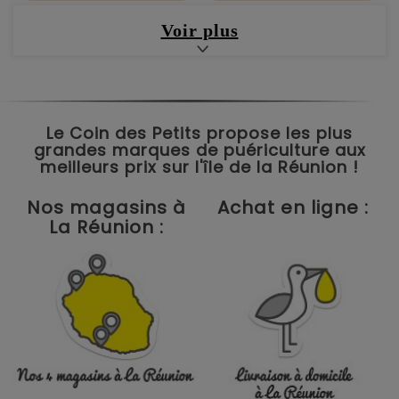
Voir plus
Le Coin des Petits propose les plus
grandes marques de puériculture aux
meilleurs prix sur l'île de la Réunion !
Nos magasins à
Achat en ligne :
La Réunion :