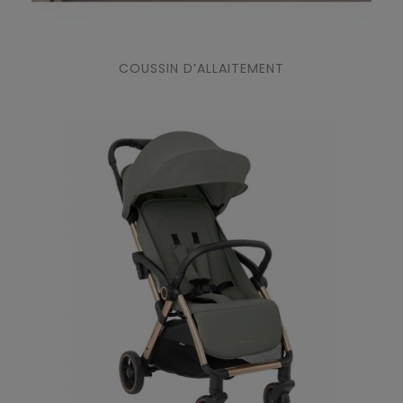
COUSSIN D’ALLAITEMENT