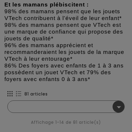
Et les mamans plébiscitent :
98% des mamans pensent que les jouets
VTech contribuent à l’éveil de leur enfant*
98% des mamans pensent que VTech est
une marque de confiance qui propose des
jouets de qualité*
96% des mamans apprécient et
recommanderaient les jouets de la marque
VTech à leur entourage*
86% Des foyers avec enfants de 1 à 3 ans
possèdent un jouet VTech et 79% des
foyers avec enfants 0 à 3 ans*
81 articles

Affichage 1-14 de 81 article(s)