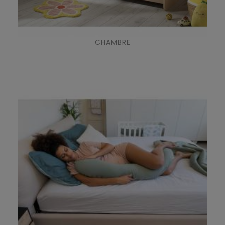
CHAMBRE