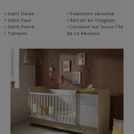
• Saint Denis
• Paiement sécurisé
• Saint Paul
• Retrait en magasin
• Saint Pierre
• Livraison sur toute l'île
• Tampon
de La Réunion