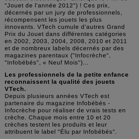
"Jouet de l'année 2012") ! Ces prix,
décernés par un jury de professionnels,
récompensent les jouets les plus
innovants. VTech cumule d'autres Grand
Prix du Jouet dans différentes catégories
en 2002, 2003, 2004, 2008, 2010 et 2011
et de nombreux labels décernés par des
magazines parentaux ("Infocrèche",
"Infobébés", « Neuf Mois")...
Les professionnels de la petite enfance
reconnaissent la qualité des jouets
VTech.
Depuis plusieurs années VTech est
partenaire du magazine Infobébés -
Infocrèche pour réaliser de vrais tests en
crèche. Chaque mois entre 10 et 20
crèches testent les produits et leur
attribuent le label "Élu par Infobébés".