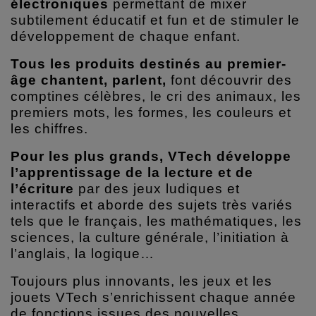
électroniques
permettant de mixer
subtilement éducatif et fun et de stimuler le
développement de chaque enfant.
Tous les produits destinés au premier-
âge chantent, parlent,
font découvrir des
comptines célèbres, le cri des animaux, les
premiers mots, les formes, les couleurs et
les chiffres.
Pour les plus grands, VTech développe
l’apprentissage de la lecture et de
l’écriture
par des jeux ludiques et
interactifs et aborde des sujets très variés
tels que le français, les mathématiques, les
sciences, la culture générale, l’initiation à
l’anglais, la logique…
Toujours plus innovants, les jeux et les
jouets VTech s’enrichissent chaque année
de fonctions issues des nouvelles