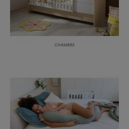
CHAMBRE