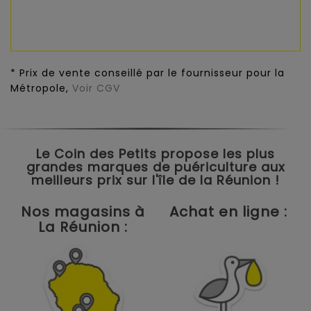
* Prix de vente conseillé par le fournisseur pour la
Métropole,
Voir CGV
Le Coin des Petits propose les plus
grandes marques de puériculture aux
meilleurs prix sur l'île de la Réunion !
Nos magasins à
Achat en ligne :
La Réunion :