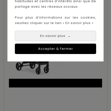
habitudes et centres d’intérêts ainsi que de
partage avec les réseaux sociaux.
Pour plus d’informations sur les cookies,
veuillez cliquer sur le lien « En savoir plus ».
En savoir plus
→
Accepter & Fermer