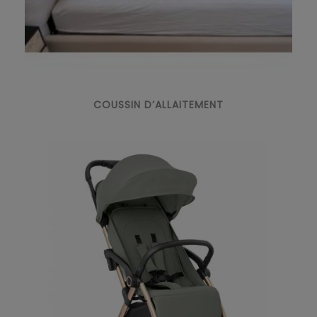
COUSSIN D’ALLAITEMENT