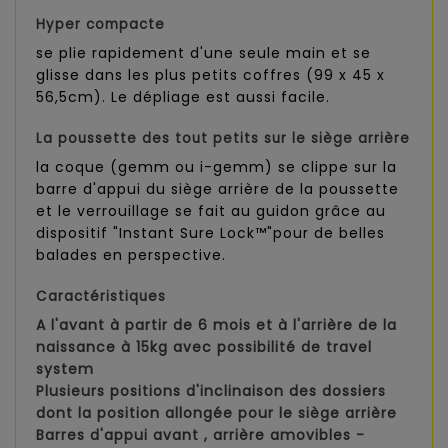
Hyper compacte
se plie rapidement d'une seule main et se
glisse dans les plus petits coffres (99 x 45 x
56,5cm). Le dépliage est aussi facile.
La poussette des tout petits sur le siège arrière
la coque (gemm ou i-gemm) se clippe sur la
barre d'appui du siège arrière de la poussette
et le verrouillage se fait au guidon grâce au
dispositif "Instant Sure Lock™"pour de belles
balades en perspective.
Caractéristiques
A l'avant à partir de 6 mois et à l'arrière de la
naissance à 15kg avec possibilité de travel
system
Plusieurs positions d'inclinaison des dossiers
dont la position allongée pour le siège arrière
Barres d'appui avant , arrière amovibles -