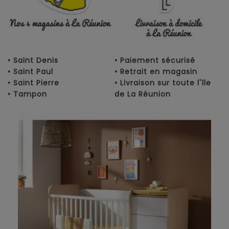
• Saint Denis
• Paiement sécurisé
• Saint Paul
• Retrait en magasin
• Saint Pierre
• Livraison sur toute l'île
• Tampon
de La Réunion