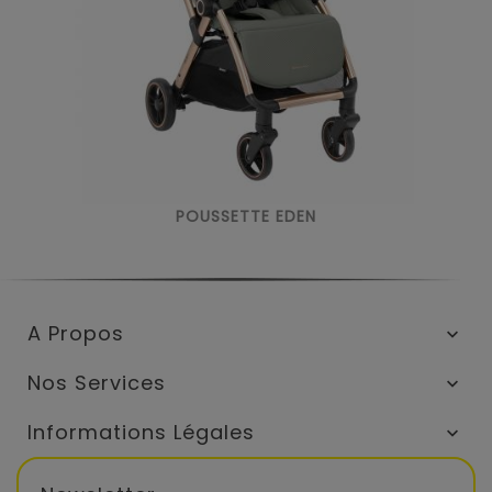
POUSSETTE EDEN
A Propos

Nos Services

Informations Légales
