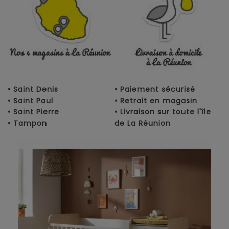
• Saint Denis
• Paiement sécurisé
• Saint Paul
• Retrait en magasin
• Saint Pierre
• Livraison sur toute l'île
• Tampon
de La Réunion