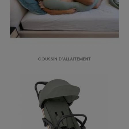
COUSSIN D’ALLAITEMENT