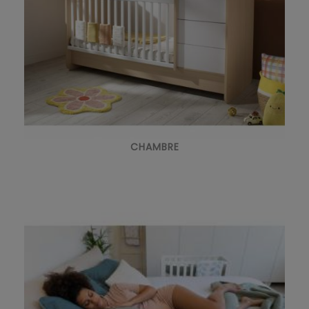
CHAMBRE