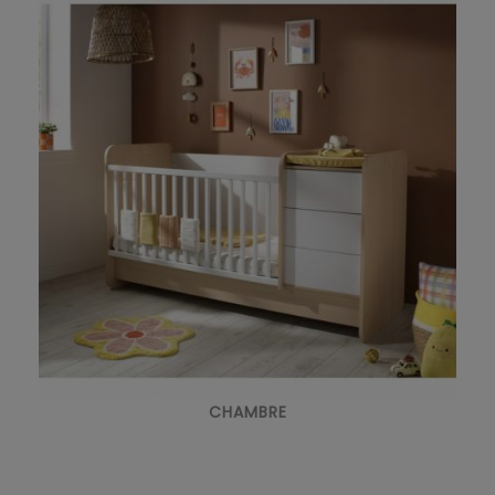
CHAMBRE