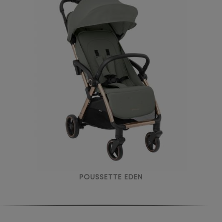
POUSSETTE EDEN