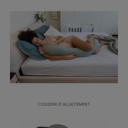
COUSSIN D’ALLAITEMENT