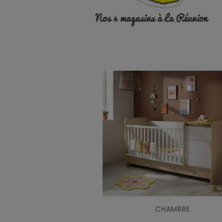
CHAMBRE