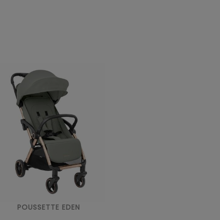
POUSSETTE EDEN