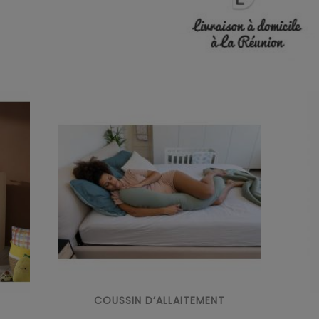
COUSSIN D’ALLAITEMENT