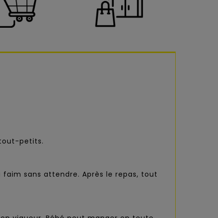
out-petits.
faim sans attendre. Après le repas, tout