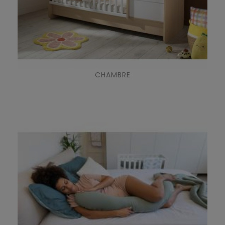
CHAMBRE