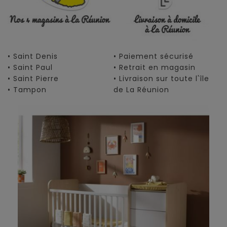
• Saint Denis
• Paiement sécurisé
• Saint Paul
• Retrait en magasin
• Saint Pierre
• Livraison sur toute l'île
• Tampon
de La Réunion