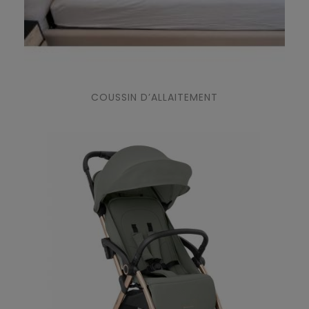
COUSSIN D’ALLAITEMENT