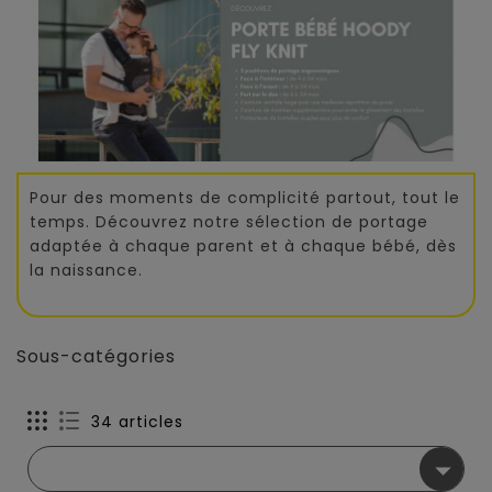
Pour des moments de complicité partout, tout le
temps. Découvrez notre sélection de portage
adaptée à chaque parent et à chaque bébé, dès
la naissance.
Sous-catégories
34 articles
