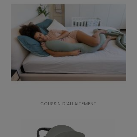
COUSSIN D’ALLAITEMENT