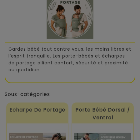
Gardez bébé tout contre vous, les mains libres et
l’esprit tranquille. Les porte-bébés et écharpes
de portage allient confort, sécurité et proximité
au quotidien.
Sous-catégories
Echarpe De Portage
Porte Bébé Dorsal /
Ventral