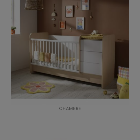
CHAMBRE