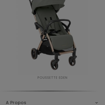
POUSSETTE EDEN
A Propos
