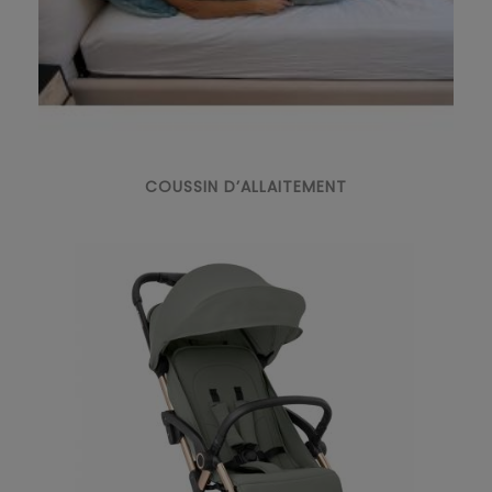
COUSSIN D’ALLAITEMENT