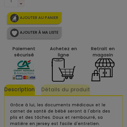
AJOUTER AU PANIER
AJOUTER À MA LISTE
Paiement
Achetez en
Retrait en
sécurisé
ligne
magasin
Description
Détails du produit
Grâce à lui, les documents médicaux et le
carnet de santé de bébé seront à l'abris des
plis et des tâches. Doux et rembourré, sa
matière en jersey est facile d'entretien.