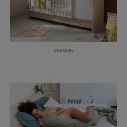
CHAMBRE