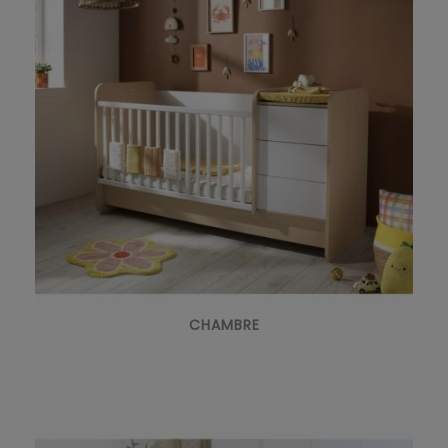
CHAMBRE