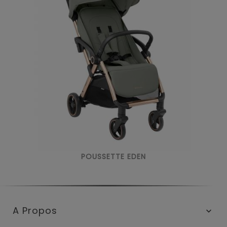
POUSSETTE EDEN
A Propos
