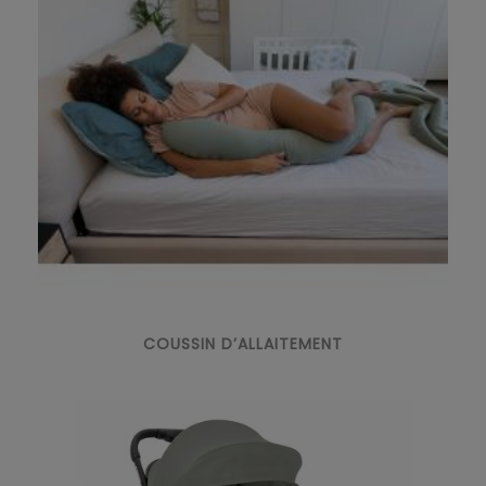
COUSSIN D’ALLAITEMENT