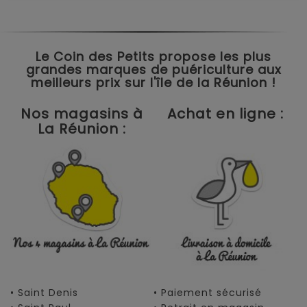
Le Coin des Petits propose les plus
grandes marques de puériculture aux
meilleurs prix sur l'île de la Réunion !
Nos magasins à
Achat en ligne :
La Réunion :
• Saint Denis
• Paiement sécurisé