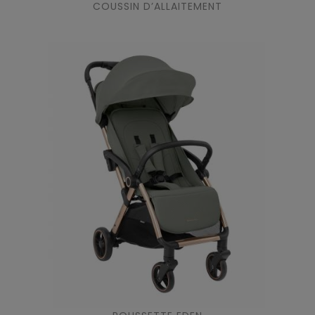
COUSSIN D’ALLAITEMENT