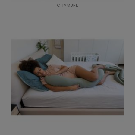
CHAMBRE