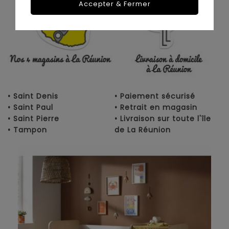
Accepter & Fermer
• Saint Denis
• Paiement sécurisé
• Saint Paul
• Retrait en magasin
• Saint Pierre
• Livraison sur toute l'île
• Tampon
de La Réunion