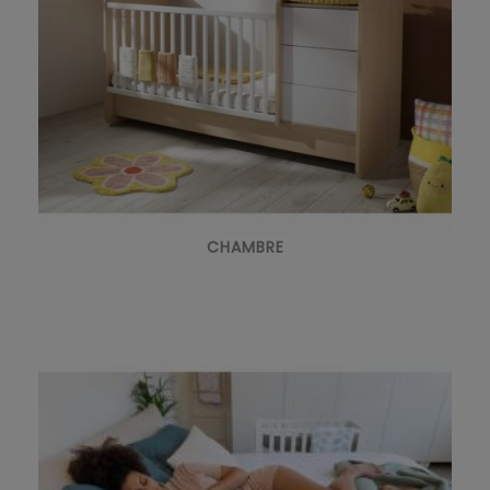
CHAMBRE