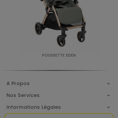
POUSSETTE EDEN
A Propos

Nos Services

Informations Légales
