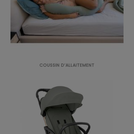
COUSSIN D’ALLAITEMENT