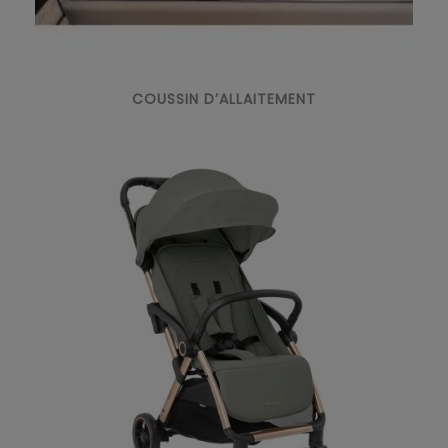
COUSSIN D’ALLAITEMENT