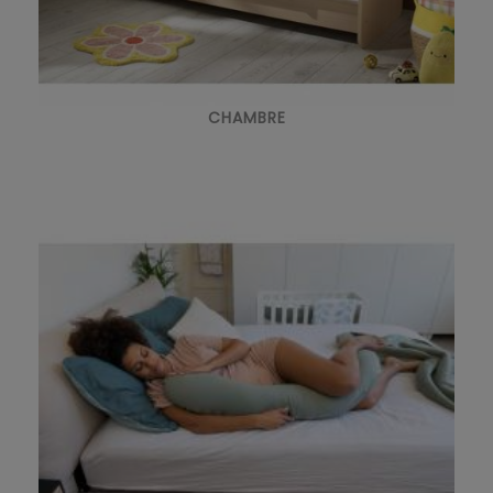
CHAMBRE