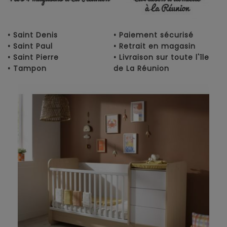
• Saint Denis
• Paiement sécurisé
• Saint Paul
• Retrait en magasin
• Saint Pierre
• Livraison sur toute l'île
• Tampon
de La Réunion