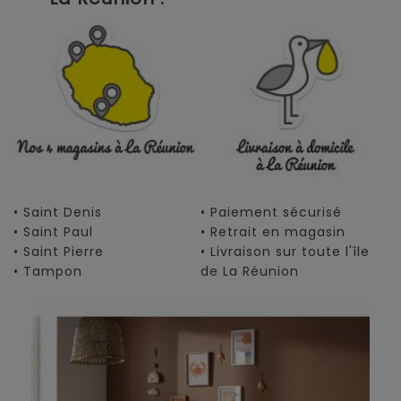
• Saint Denis
• Paiement sécurisé
• Saint Paul
• Retrait en magasin
• Saint Pierre
• Livraison sur toute l'île
• Tampon
de La Réunion