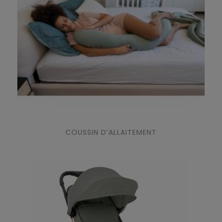
COUSSIN D’ALLAITEMENT