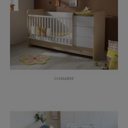
CHAMBRE