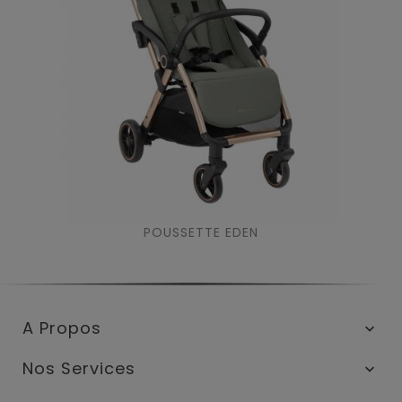
POUSSETTE EDEN
A Propos

Nos Services
