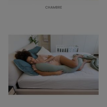
CHAMBRE