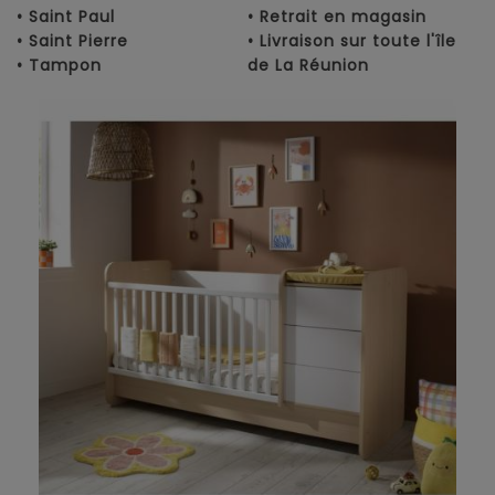
• Saint Paul
• Retrait en magasin
• Saint Pierre
• Livraison sur toute l'île
• Tampon
de La Réunion