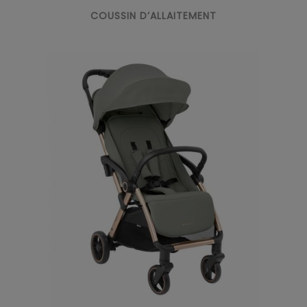
COUSSIN D’ALLAITEMENT