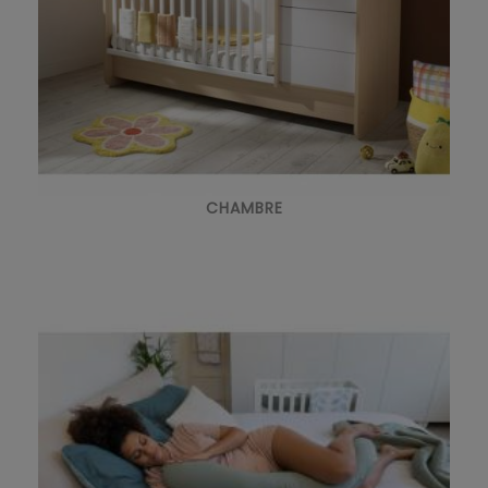
CHAMBRE