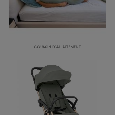
COUSSIN D’ALLAITEMENT