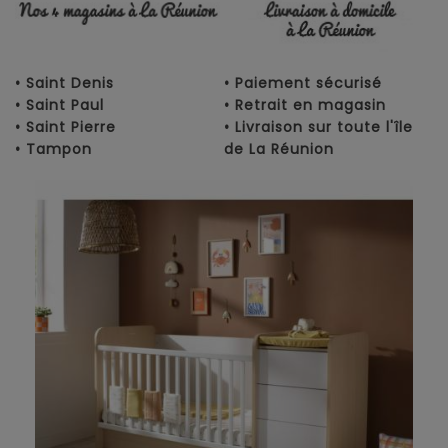
• Saint Denis
• Paiement sécurisé
• Saint Paul
• Retrait en magasin
• Saint Pierre
• Livraison sur toute l'île
• Tampon
de La Réunion