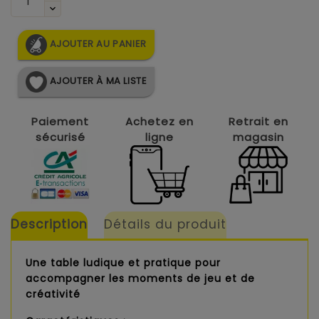
AJOUTER AU PANIER
AJOUTER À MA LISTE
Paiement
Achetez en
Retrait en
sécurisé
ligne
magasin
Description
Détails du produit
Une table ludique et pratique pour
accompagner les moments de jeu et de
créativité