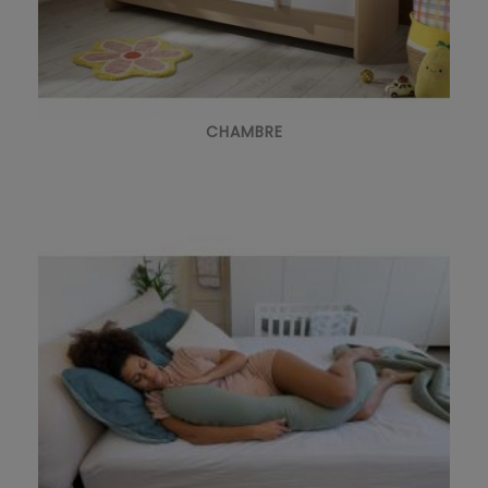
CHAMBRE