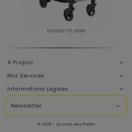
POUSSETTE EDEN
A Propos

Nos Services

Informations Légales

Newsletter

© 2018 - Le Coin des Petits