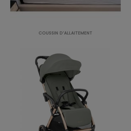
COUSSIN D’ALLAITEMENT