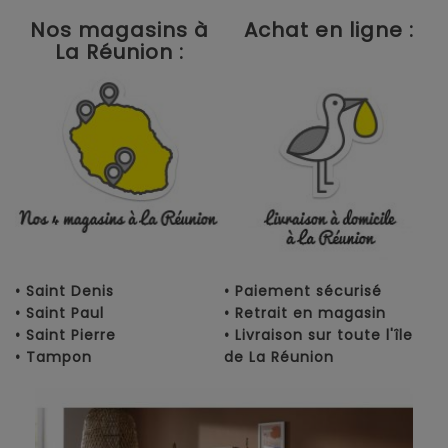
Nos magasins à
Achat en ligne :
La Réunion :
• Saint Denis
• Paiement sécurisé
• Saint Paul
• Retrait en magasin
• Saint Pierre
• Livraison sur toute l'île
• Tampon
de La Réunion