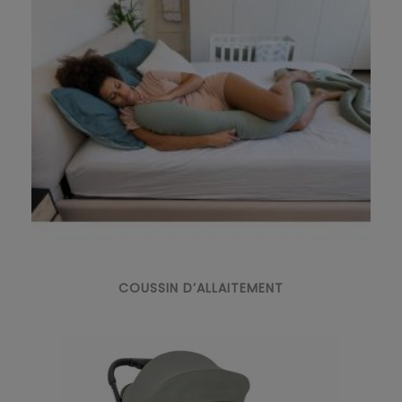
COUSSIN D’ALLAITEMENT