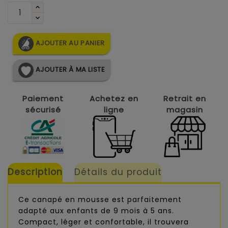
AJOUTER AU PANIER
AJOUTER À MA LISTE
Paiement
Achetez en
Retrait en
sécurisé
ligne
magasin
Description
Détails du produit
Ce canapé en mousse est parfaitement
adapté aux enfants de 9 mois à 5 ans.
Compact, léger et confortable, il trouvera