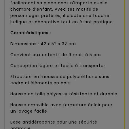
facilement sa place dans n'importe quelle
chambre d’enfant. Avec ses motifs de
personnages préférés, il ajoute une touche
ludique et décorative tout en étant pratique.
Caractéristiques :
Dimensions : 42 x 52 x 32 cm
Convient aux enfants de 9 mois à 5 ans
Conception légère et facile à transporter
Structure en mousse de polyuréthane sans
cadre ni éléments en bois
Housse en toile polyester résistante et durable
Housse amovible avec fermeture éclair pour
un lavage facile
Base antidérapante pour une sécurité
optimale