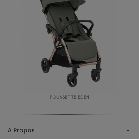
POUSSETTE EDEN
A Propos
