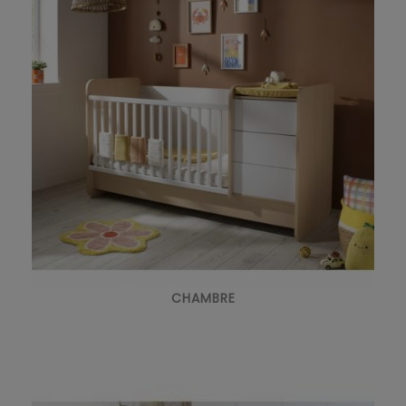
CHAMBRE