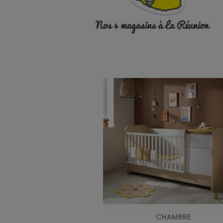
CHAMBRE