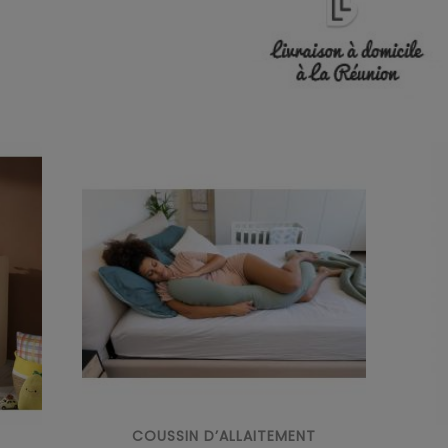
COUSSIN D’ALLAITEMENT