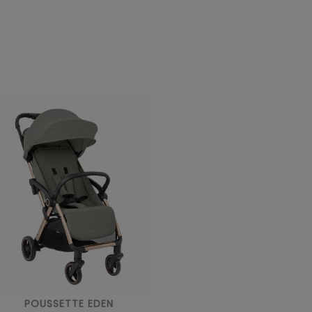
POUSSETTE EDEN