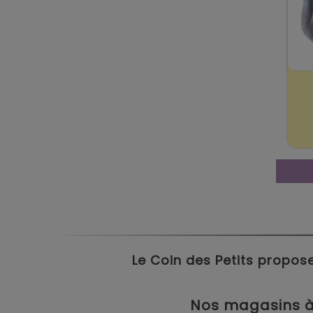
Le Coin des Petits propose
Nos magasins à 