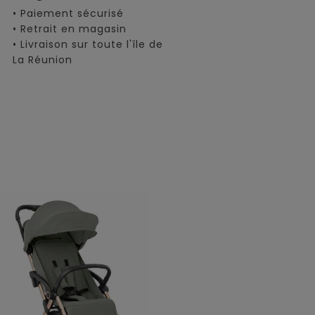
• Paiement sécurisé
• Retrait en magasin
• Livraison sur toute l'île de
La Réunion