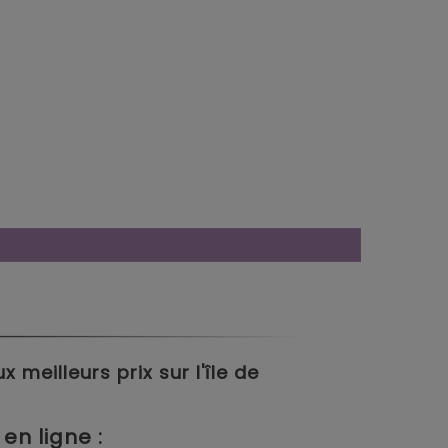
meilleurs prix sur l'île de
en ligne :