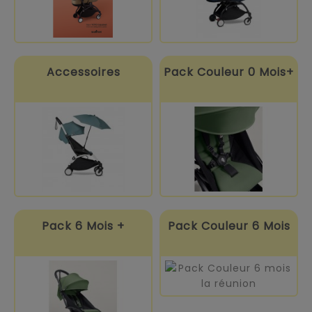
Accessoires
Pack Couleur 0 Mois+
Pack 6 Mois +
Pack Couleur 6 Mois