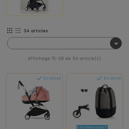
34 articles

Affichage 15-28 de 34 article(s)


En stock
En stock