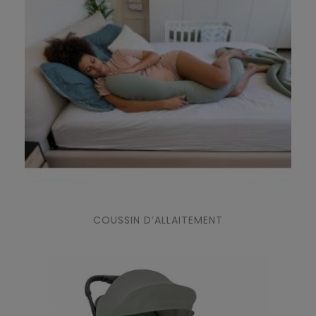
COUSSIN D’ALLAITEMENT