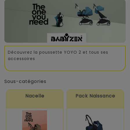
Découvrez la poussette YOYO 2 et tous ses
accessoires
Sous-catégories
Nacelle
Pack Naissance