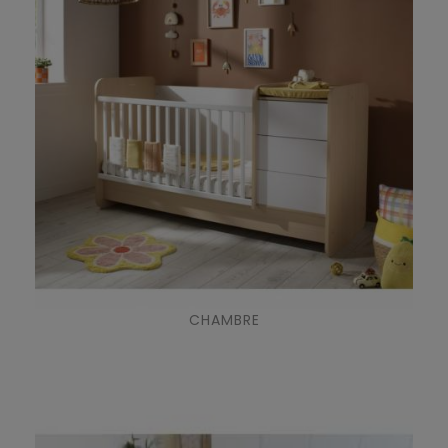
CHAMBRE