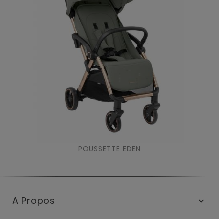
POUSSETTE EDEN
A Propos
