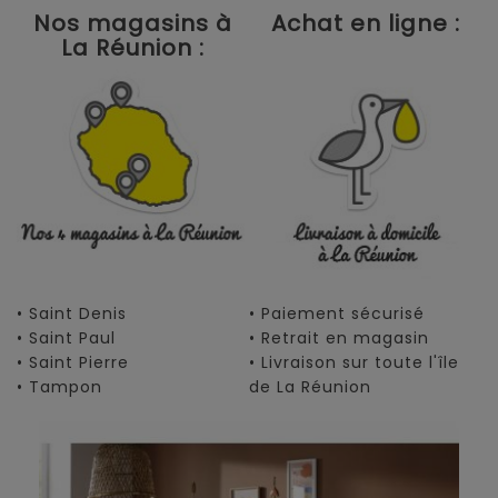
Nos magasins à
Achat en ligne :
La Réunion :
• Saint Denis
• Paiement sécurisé
• Saint Paul
• Retrait en magasin
• Saint Pierre
• Livraison sur toute l'île
• Tampon
de La Réunion