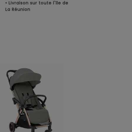
• Livraison sur toute l'île de
La Réunion