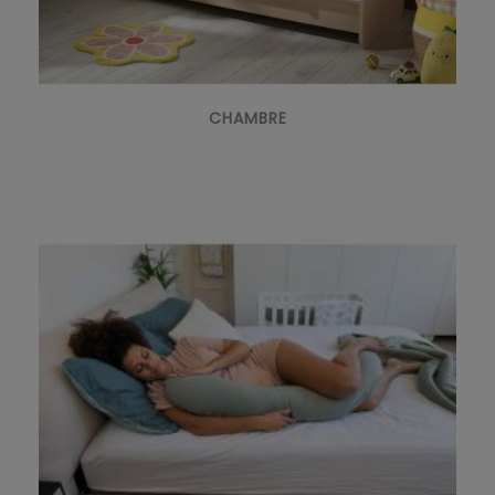
CHAMBRE