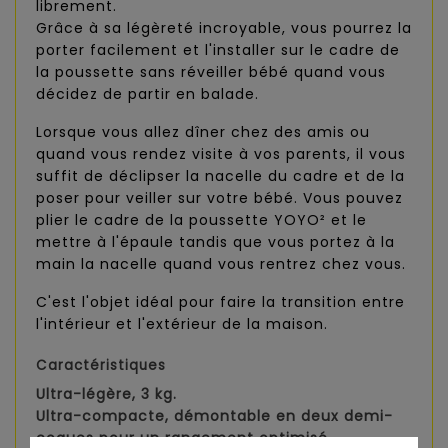
librement.
Grâce à sa légèreté incroyable, vous pourrez la
porter facilement et l'installer sur le cadre de
la poussette sans réveiller bébé quand vous
décidez de partir en balade.
Lorsque vous allez dîner chez des amis ou
quand vous rendez visite à vos parents, il vous
suffit de déclipser la nacelle du cadre et de la
poser pour veiller sur votre bébé. Vous pouvez
plier le cadre de la poussette YOYO² et le
mettre à l'épaule tandis que vous portez à la
main la nacelle quand vous rentrez chez vous.
C'est l'objet idéal pour faire la transition entre
l'intérieur et l'extérieur de la maison.
Caractéristiques
Ultra-légère, 3 kg.
Ultra-compacte, démontable en deux demi-
coques pour un rangement optimisé.