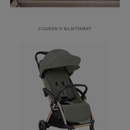
COUSSIN D’ALLAITEMENT