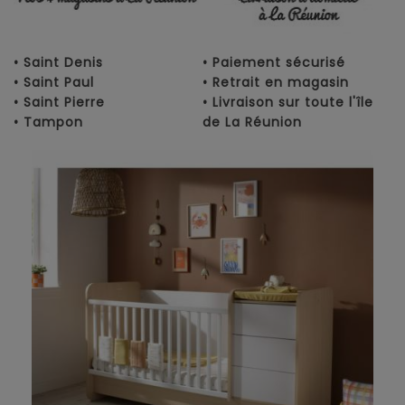
• Saint Denis
• Paiement sécurisé
• Saint Paul
• Retrait en magasin
• Saint Pierre
• Livraison sur toute l'île
• Tampon
de La Réunion