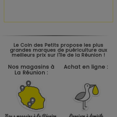
Le Coin des Petits propose les plus
grandes marques de puériculture aux
meilleurs prix sur l'île de la Réunion !
Nos magasins à
Achat en ligne :
La Réunion :