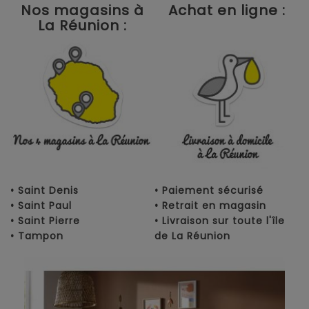
Nos magasins à
Achat en ligne :
La Réunion :
• Saint Denis
• Paiement sécurisé
• Saint Paul
• Retrait en magasin
• Saint Pierre
• Livraison sur toute l'île
• Tampon
de La Réunion