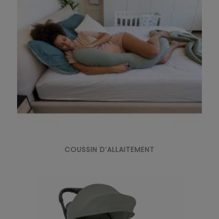
COUSSIN D’ALLAITEMENT