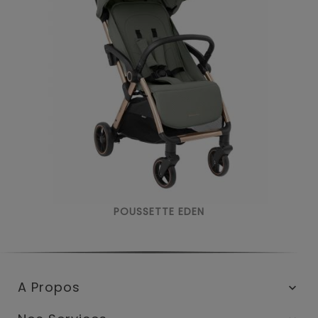
POUSSETTE EDEN
A Propos
