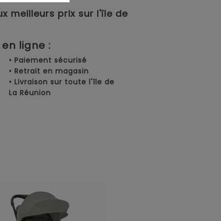
meilleurs prix sur l'île de
en ligne :
• Paiement sécurisé
• Retrait en magasin
• Livraison sur toute l'île de
La Réunion