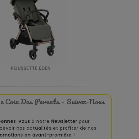
POUSSETTE EDEN
e Coin Des Parents - Suivez-Nous
bonnez-vous
à notre
Newsletter
pour
cevoir nos actualités et profiter de nos
romotions en avant-première !