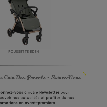
POUSSETTE EDEN
e Coin Des Parents - Suivez-Nous
bonnez-vous
à notre
Newsletter
pour
cevoir nos actualités et profiter de nos
romotions en avant-première !