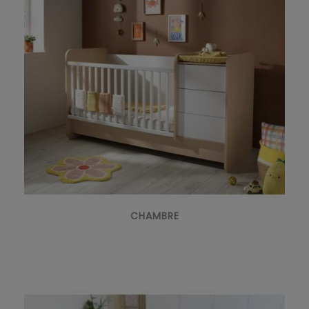
CHAMBRE