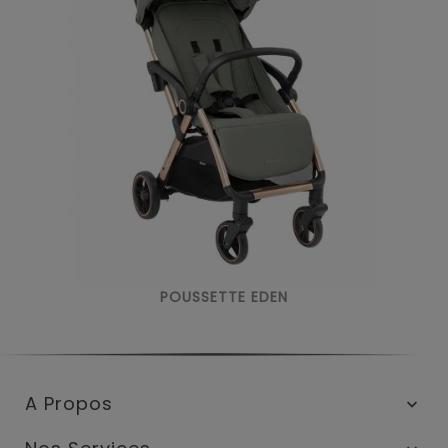
POUSSETTE EDEN
A Propos
