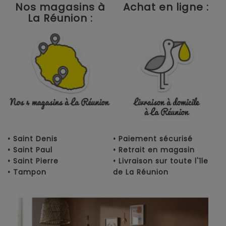
Nos magasins à
Achat en ligne :
La Réunion :
• Saint Denis
• Paiement sécurisé
• Saint Paul
• Retrait en magasin
• Saint Pierre
• Livraison sur toute l'île
• Tampon
de La Réunion