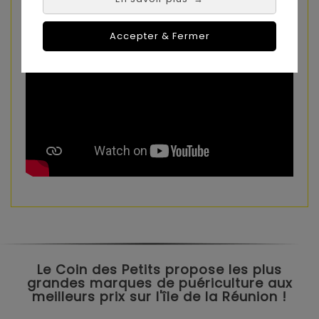
Accepter & Fermer
Le Coin des Petits propose les plus
grandes marques de puériculture aux
meilleurs prix sur l'île de la Réunion !