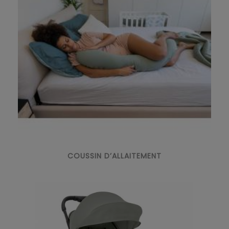
COUSSIN D’ALLAITEMENT