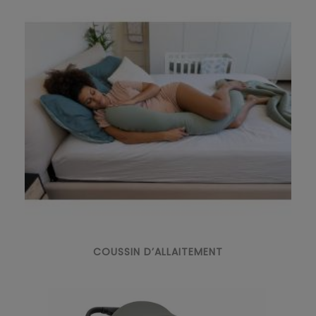
COUSSIN D’ALLAITEMENT