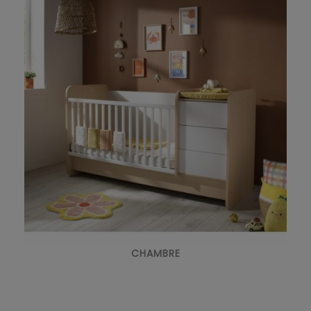
CHAMBRE