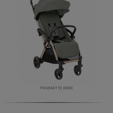
POUSSETTE EDEN