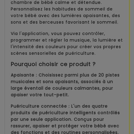
chambre de bébé calme et détendue.
Personnalisez les habitudes de sommeil de
votre bébé avec des lumières apaisantes, des
sons et des berceuses favorisant le sommeil.
Via l'application, vous pouvez contrôler,
programmer et régler la musique, la lumière et
l'intensité des couleurs pour créer vos propres
scènes sensorielles de puériculture.
Pourquoi choisir ce produit ?
Apaisante :
Choisissez parmi plus de 20 pistes
musicales et sons apaisants, associés à un
large éventail de couleurs calmantes, pour
apaiser votre tout-petit.
Puériculture connectée :
L'un des quatre
produits de puériculture intelligents contrôlés
par une seule application. Conçus pour
rassurer, apaiser et protéger votre bébé avec
des fonctions et des routines personnalisées.