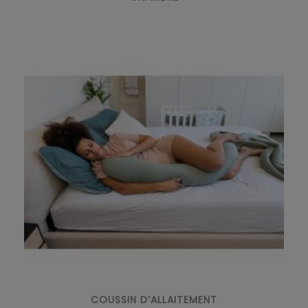
COUSSIN D’ALLAITEMENT