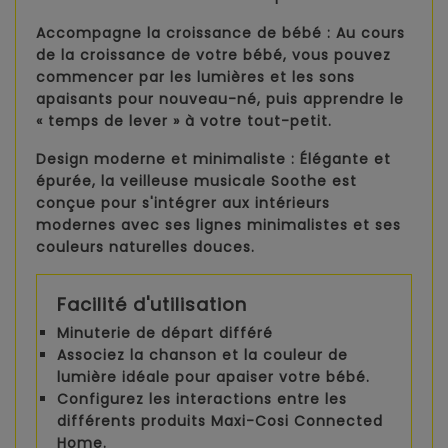
Accompagne la croissance de bébé :
Au cours
de la croissance de votre bébé, vous pouvez
commencer par les lumières et les sons
apaisants pour nouveau-né, puis apprendre le
« temps de lever » à votre tout-petit.
Design moderne et minimaliste :
Élégante et
épurée, la veilleuse musicale Soothe est
conçue pour s'intégrer aux intérieurs
modernes avec ses lignes minimalistes et ses
couleurs naturelles douces.
Facilité d'utilisation
Minuterie de départ différé
Associez la chanson et la couleur de
lumière idéale pour apaiser votre bébé.
Configurez les interactions entre les
différents produits Maxi-Cosi Connected
Home.