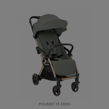
POUSSETTE EDEN