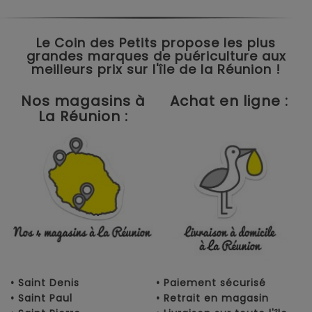
Le Coin des Petits propose les plus
grandes marques de puériculture aux
meilleurs prix sur l'île de la Réunion !
Nos magasins à
Achat en ligne :
La Réunion :
• Saint Denis
• Paiement sécurisé
• Saint Paul
• Retrait en magasin