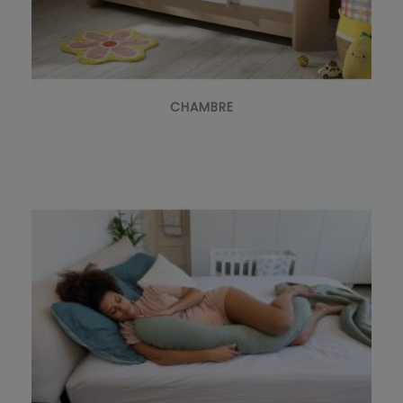
CHAMBRE