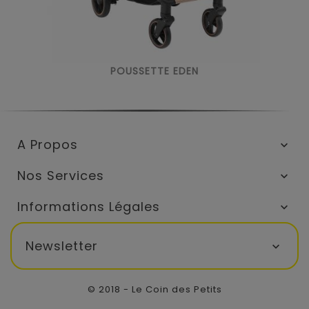
POUSSETTE EDEN
A Propos

Nos Services

Informations Légales

Newsletter

© 2018 - Le Coin des Petits