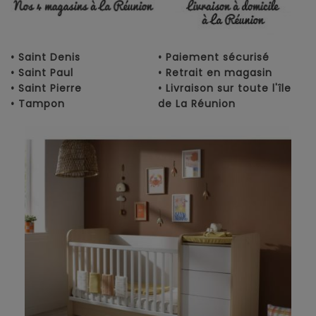
• Saint Denis
• Paiement sécurisé
• Saint Paul
• Retrait en magasin
• Saint Pierre
• Livraison sur toute l'île
• Tampon
de La Réunion