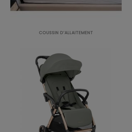
COUSSIN D’ALLAITEMENT