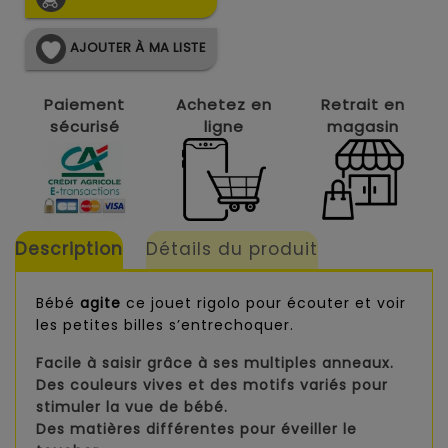
AJOUTER À MA LISTE
Paiement
Achetez en
Retrait en
sécurisé
ligne
magasin
Description
Détails du produit
Bébé
agite
ce jouet rigolo pour écouter et voir
les petites billes s’entrechoquer.
Facile à saisir grâce à ses multiples anneaux.
Des couleurs vives et des motifs variés pour
stimuler la vue de bébé.
Des matières différentes pour éveiller le