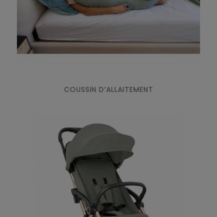
COUSSIN D’ALLAITEMENT