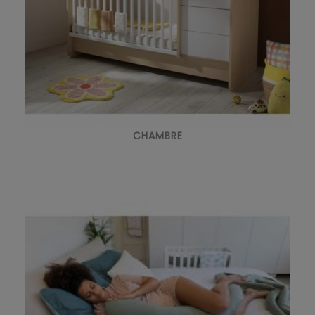
CHAMBRE